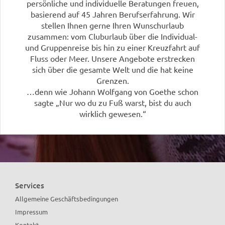
persönliche und individuelle Beratungen freuen,
basierend auf 45 Jahren Berufserfahrung. Wir
stellen Ihnen gerne Ihren Wunschurlaub
zusammen: vom Cluburlaub über die Individual-
und Gruppenreise bis hin zu einer Kreuzfahrt auf
Fluss oder Meer. Unsere Angebote erstrecken
sich über die gesamte Welt und die hat keine
Grenzen.
…denn wie Johann Wolfgang von Goethe schon
sagte „Nur wo du zu Fuß warst, bist du auch
wirklich gewesen.“
Services
Allgemeine Geschäftsbedingungen
Impressum
Kontakt