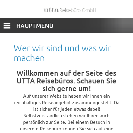
HAUPTMENÜ
Wer wir sind und was wir
machen
Willkommen auf der Seite des
UTTA Reisebüros. Schauen Sie
sich gerne um!
Auf unserer Website haben wir Ihnen ein
reichhaltiges Reiseangebot zusammengestellt. Da
ist sicher für jeden etwas dabei!
Selbstverständlich stehen wir Ihnen auch
persönlich zur Seite. Bei einem Besuch in
unserem Reisebüro können Sie sich auf eine