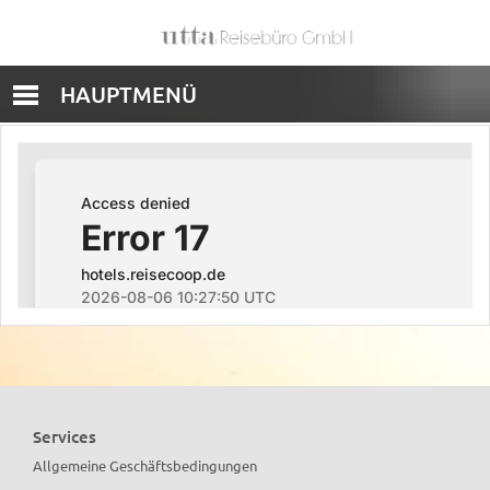
HAUPTMENÜ
Services
Allgemeine Geschäftsbedingungen