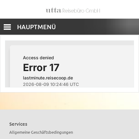
HAUPTMENÜ
Services
Allgemeine Geschäftsbedingungen