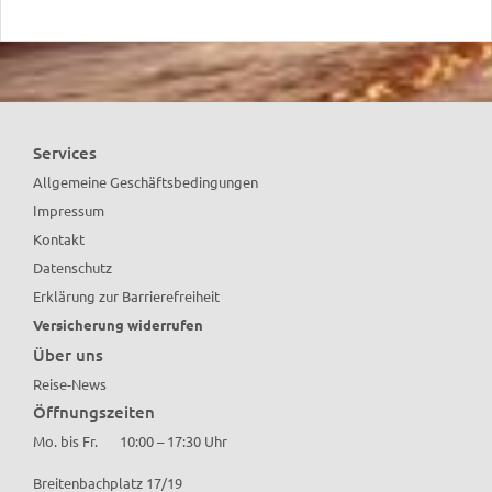
Services
Allgemeine Geschäftsbedingungen
Impressum
Kontakt
Datenschutz
Erklärung zur Barrierefreiheit
Versicherung widerrufen
Über uns
Reise-News
Öffnungszeiten
Mo. bis Fr.
10:00 – 17:30 Uhr
Breitenbachplatz 17/19